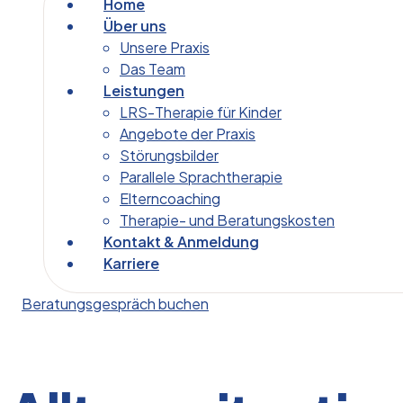
Home
Über uns
Unsere Praxis
Das Team
Leistungen
LRS-Therapie für Kinder
Angebote der Praxis
Störungsbilder
Parallele Sprachtherapie
Elterncoaching
Therapie- und Beratungskosten
Kontakt & Anmeldung
Karriere
Beratungsgespräch buchen