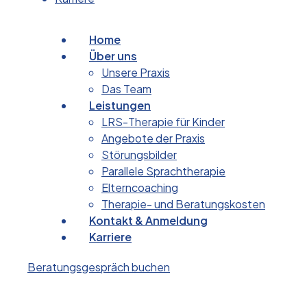
Home
Über uns
Unsere Praxis
Das Team
Leistungen
LRS-Therapie für Kinder
Angebote der Praxis
Störungsbilder
Parallele Sprachtherapie
Elterncoaching
Therapie- und Beratungskosten
Kontakt & Anmeldung
Karriere
Beratungsgespräch buchen