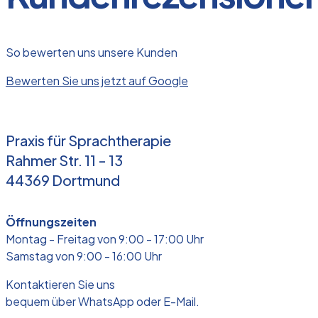
So bewerten uns unsere Kunden
Bewerten Sie uns jetzt auf Google
Praxis für Sprachtherapie
Rahmer Str. 11 - 13
44369 Dortmund
Öffnungszeiten
Montag - Freitag von 9:00 - 17:00 Uhr
Samstag von 9:00 - 16:00 Uhr
Kontaktieren Sie uns
bequem über WhatsApp oder E-Mail.