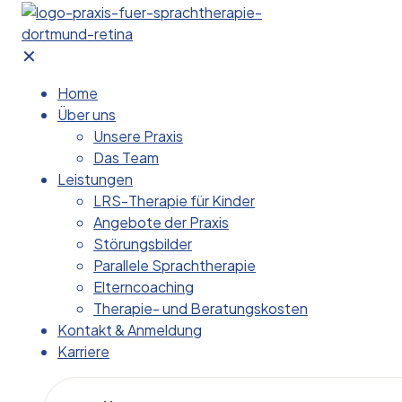
✕
Home
Über uns
Unsere Praxis
Das Team
Leistungen
LRS-Therapie für Kinder
Angebote der Praxis
Störungsbilder
Parallele Sprachtherapie
Elterncoaching
Therapie- und Beratungskosten
Kontakt & Anmeldung
Karriere